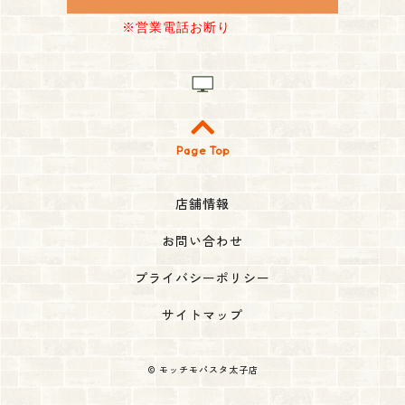
※営業電話お断り
Page Top
店舗情報
お問い合わせ
プライバシーポリシー
サイトマップ
©
モッチモパスタ太子店