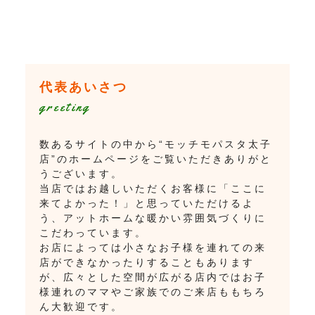
代表あいさつ
greeting
数あるサイトの中から“モッチモパスタ太子
店”のホームページをご覧いただきありがと
うございます。
当店ではお越しいただくお客様に「ここに
来てよかった！」と思っていただけるよ
う、アットホームな暖かい雰囲気づくりに
こだわっています。
お店によっては小さなお子様を連れての来
店ができなかったりすることもあります
が、広々とした空間が広がる店内ではお子
様連れのママやご家族でのご来店ももちろ
ん大歓迎です。