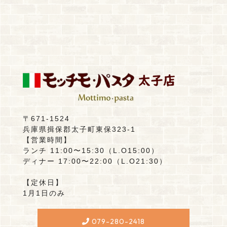
〒671-1524
兵庫県揖保郡太子町東保323-1
【営業時間】
ランチ 11:00〜15:30（L.O15:00）
ディナー 17:00〜22:00（L.O21:30）
【定休日】
1月1日のみ
079-280-2418