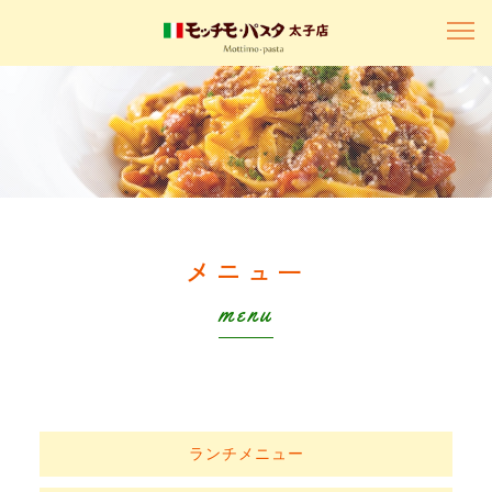
メニュー
menu
ランチメニュー