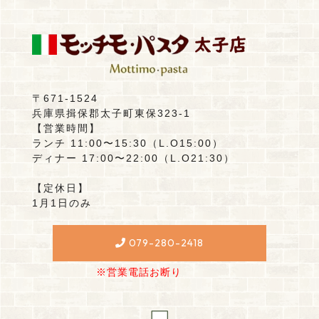
〒671-1524
兵庫県揖保郡太子町東保323-1
【営業時間】
ランチ 11:00〜15:30（L.O15:00）
ディナー 17:00〜22:00（L.O21:30）
【定休日】
1月1日のみ
079-280-2418
※営業電話お断り