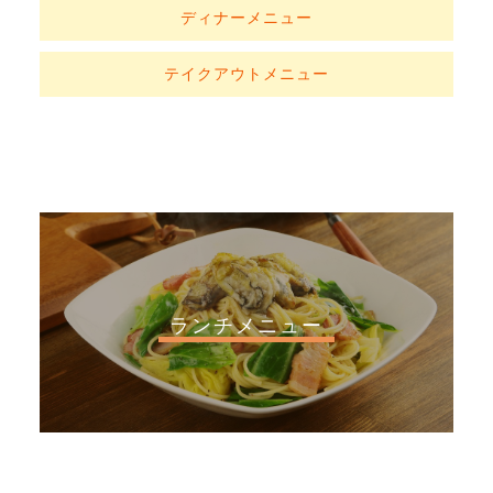
ディナーメニュー
テイクアウトメニュー
ランチメニュー