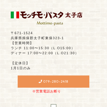
〒671-1524
兵庫県揖保郡太子町東保323-1
【営業時間】
ランチ 11:00〜15:30（L.O15:00）
ディナー 17:00〜22:00（L.O21:30）
【定休日】
1月1日のみ
079-280-2418
※営業電話お断り