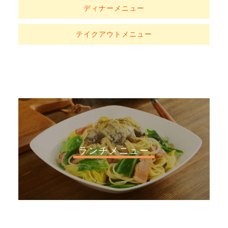
ディナーメニュー
テイクアウトメニュー
ランチメニュー