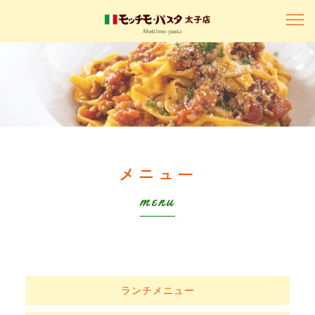
メニュー
menu
ランチメニュー