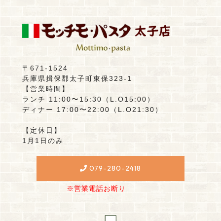
〒671-1524
兵庫県揖保郡太子町東保323-1
【営業時間】
ランチ 11:00〜15:30（L.O15:00）
ディナー 17:00〜22:00（L.O21:30）
【定休日】
1月1日のみ
079-280-2418
※営業電話お断り