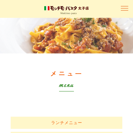
メニュー
menu
ランチメニュー