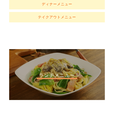
ディナーメニュー
テイクアウトメニュー
ランチメニュー