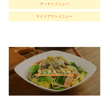
ディナーメニュー
テイクアウトメニュー
ランチメニュー