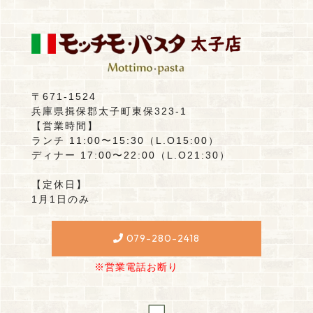
〒671-1524
兵庫県揖保郡太子町東保323-1
【営業時間】
ランチ 11:00〜15:30（L.O15:00）
ディナー 17:00〜22:00（L.O21:30）
【定休日】
1月1日のみ
079-280-2418
※営業電話お断り