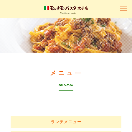
メニュー
menu
ランチメニュー