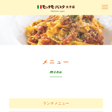
メニュー
menu
ランチメニュー