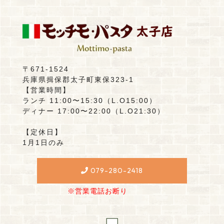
〒671-1524
兵庫県揖保郡太子町東保323-1
【営業時間】
ランチ 11:00〜15:30（L.O15:00）
ディナー 17:00〜22:00（L.O21:30）
【定休日】
1月1日のみ
079-280-2418
※営業電話お断り