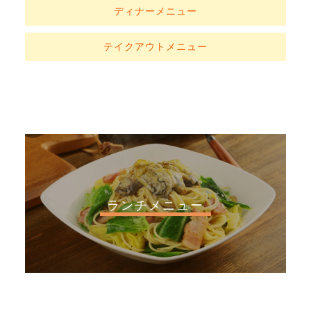
ディナーメニュー
テイクアウトメニュー
ランチメニュー