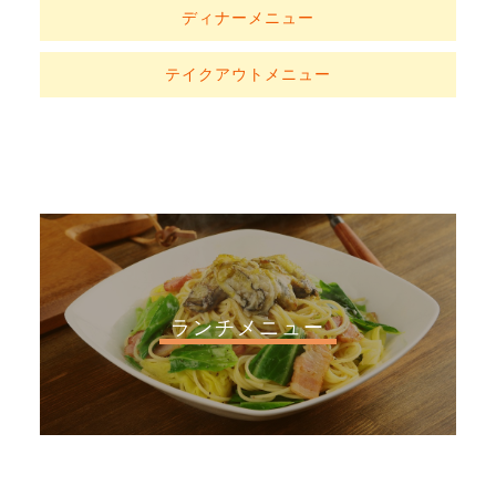
ディナーメニュー
テイクアウトメニュー
ランチメニュー