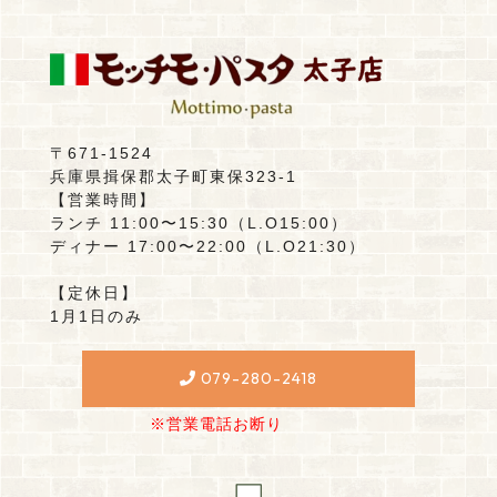
〒671-1524
兵庫県揖保郡太子町東保323-1
【営業時間】
ランチ 11:00〜15:30（L.O15:00）
ディナー 17:00〜22:00（L.O21:30）
【定休日】
1月1日のみ
079-280-2418
※営業電話お断り