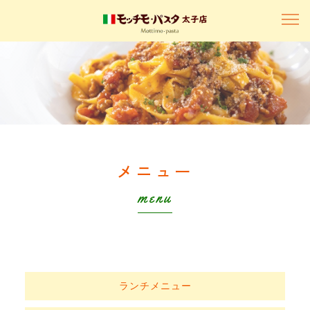
メニュー
menu
ランチメニュー