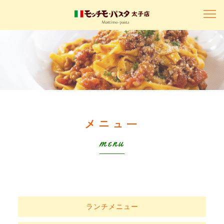
メニュー
menu
ランチメニュー