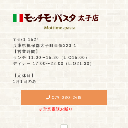
〒671-1524
兵庫県揖保郡太子町東保323-1
【営業時間】
ランチ 11:00〜15:30（L.O15:00）
ディナー 17:00〜22:00（L.O21:30）
【定休日】
1月1日のみ
079-280-2418
※営業電話お断り