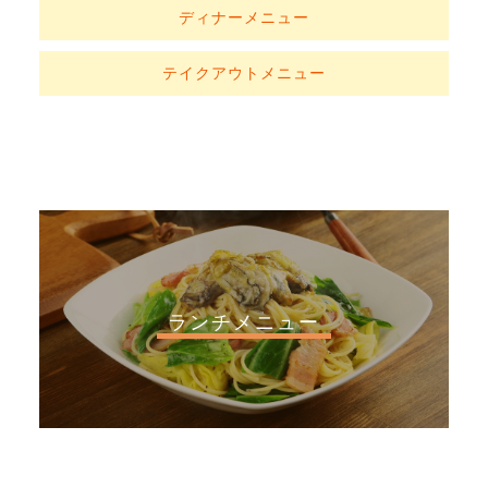
ディナーメニュー
テイクアウトメニュー
ランチメニュー