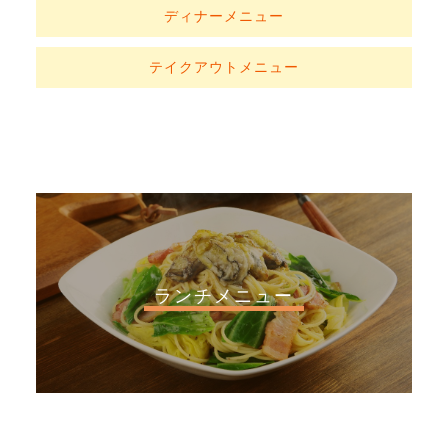
ディナーメニュー
テイクアウトメニュー
ランチメニュー