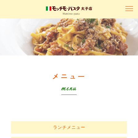
メニュー
menu
ランチメニュー