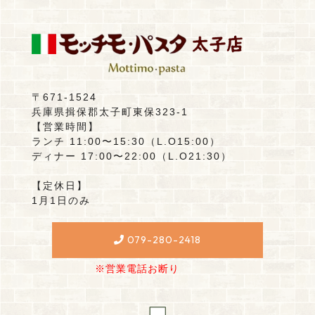
〒671-1524
兵庫県揖保郡太子町東保323-1
【営業時間】
ランチ 11:00〜15:30（L.O15:00）
ディナー 17:00〜22:00（L.O21:30）
【定休日】
1月1日のみ
079-280-2418
※営業電話お断り