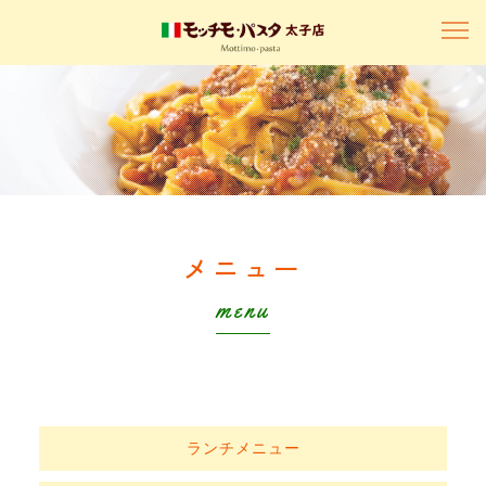
メニュー
menu
ランチメニュー