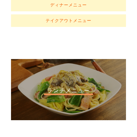
ディナーメニュー
テイクアウトメニュー
ランチメニュー