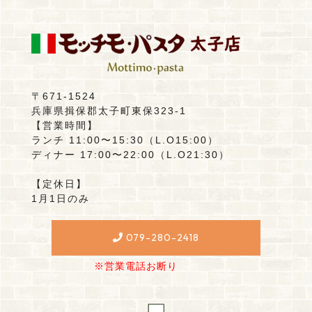
〒671-1524
兵庫県揖保郡太子町東保323-1
【営業時間】
ランチ 11:00〜15:30（L.O15:00）
ディナー 17:00〜22:00（L.O21:30）
【定休日】
1月1日のみ
079-280-2418
※営業電話お断り