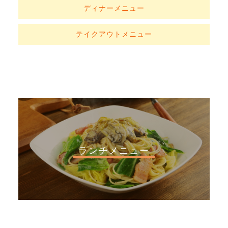
ディナーメニュー
テイクアウトメニュー
ランチメニュー