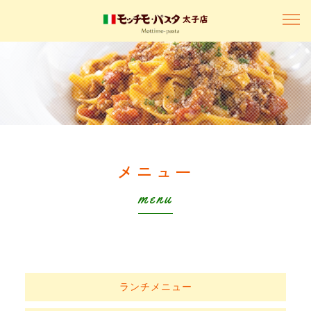
メニュー
menu
ランチメニュー