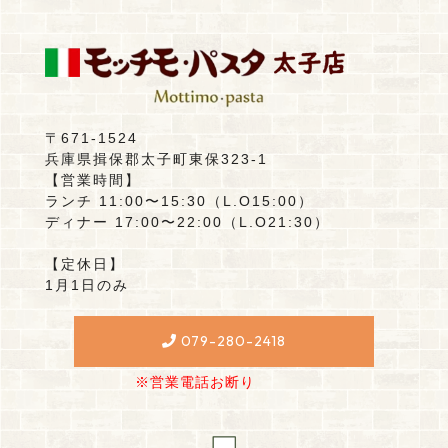
〒671-1524
兵庫県揖保郡太子町東保323-1
【営業時間】
ランチ 11:00〜15:30（L.O15:00）
ディナー 17:00〜22:00（L.O21:30）
【定休日】
1月1日のみ
079-280-2418
※営業電話お断り