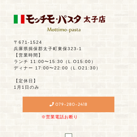
〒671-1524
兵庫県揖保郡太子町東保323-1
【営業時間】
ランチ 11:00〜15:30（L.O15:00）
ディナー 17:00〜22:00（L.O21:30）
【定休日】
1月1日のみ
079-280-2418
※営業電話お断り