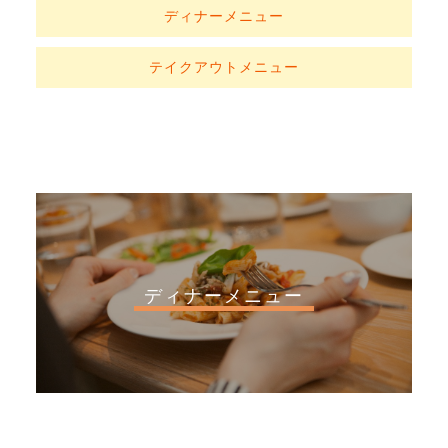
ディナーメニュー
テイクアウトメニュー
ディナーメニュー