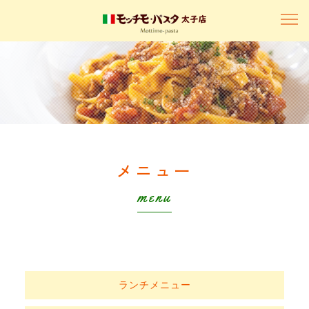
メニュー
menu
ランチメニュー