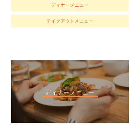
ディナーメニュー
テイクアウトメニュー
ディナーメニュー