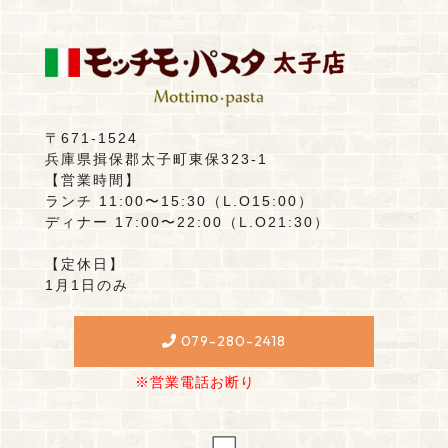
〒671-1524
兵庫県揖保郡太子町東保323-1
【営業時間】
ランチ 11:00〜15:30（L.O15:00）
ディナー 17:00〜22:00（L.O21:30）
【定休日】
1月1日のみ
079-280-2418
※営業電話お断り