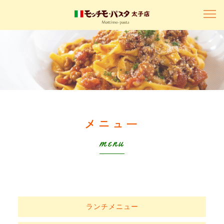
メニュー
menu
ランチメニュー