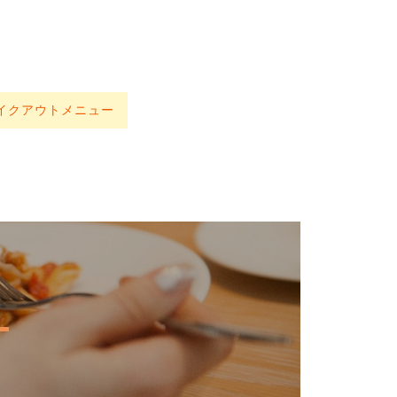
イクアウトメニュー