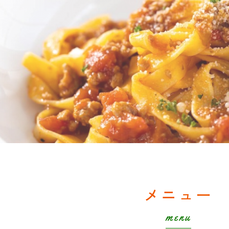
メニュー
menu