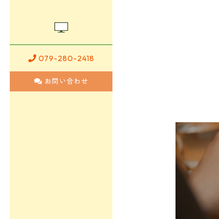
079-280-2418
お問い合わせ