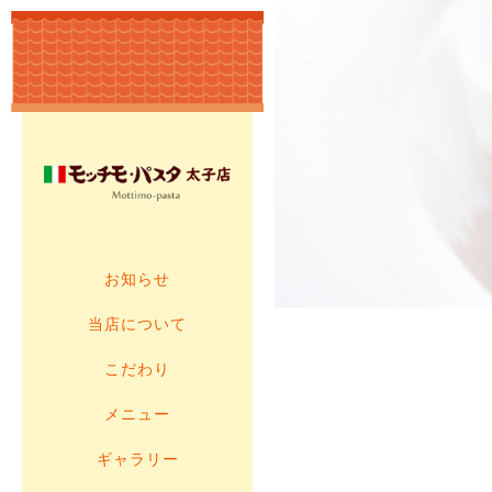
お知らせ
当店について
こだわり
メニュー
ギャラリー