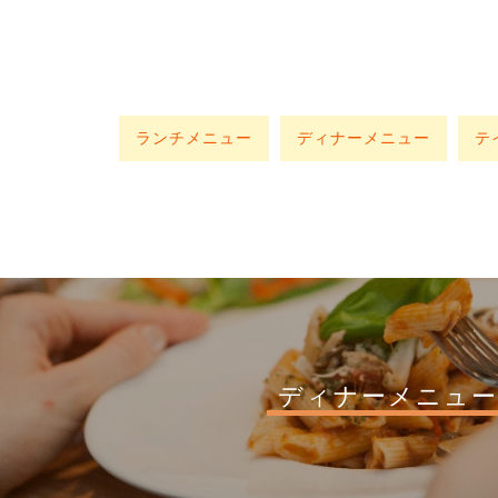
ランチメニュー
ディナーメニュー
テ
ディナーメニュー