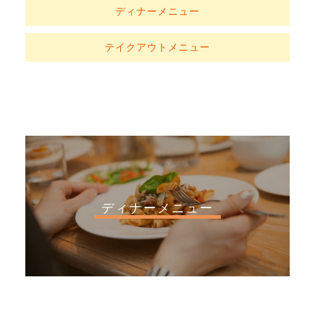
ディナーメニュー
テイクアウトメニュー
ディナーメニュー