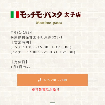
〒671-1524
兵庫県揖保郡太子町東保323-1
【営業時間】
ランチ 11:00〜15:30（L.O15:00）
ディナー 17:00〜22:00（L.O21:30）
【定休日】
1月1日のみ
079-280-2418
※営業電話お断り