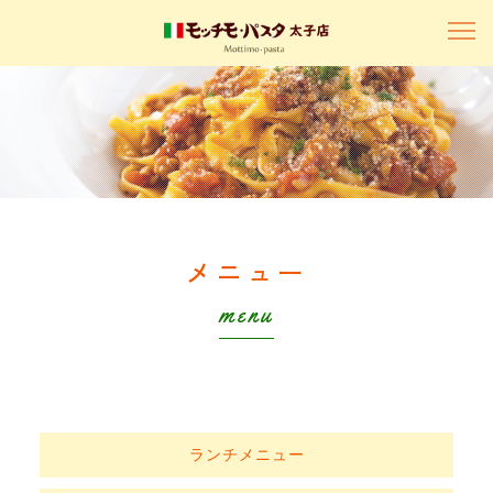
メニュー
menu
ランチメニュー