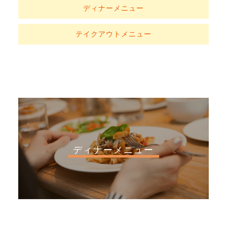
ディナーメニュー
テイクアウトメニュー
ディナーメニュー