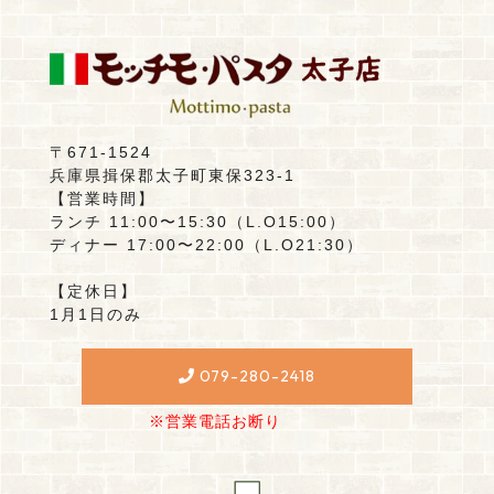
〒671-1524
兵庫県揖保郡太子町東保323-1
【営業時間】
ランチ 11:00〜15:30（L.O15:00）
ディナー 17:00〜22:00（L.O21:30）
【定休日】
1月1日のみ
079-280-2418
※営業電話お断り