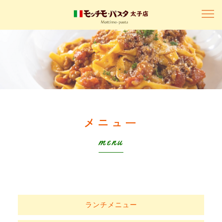
メニュー
menu
ランチメニュー