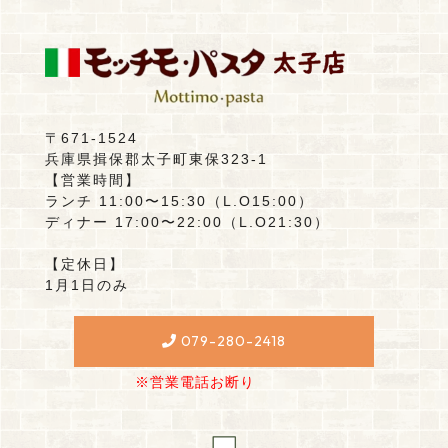
〒671-1524
兵庫県揖保郡太子町東保323-1
【営業時間】
ランチ 11:00〜15:30（L.O15:00）
ディナー 17:00〜22:00（L.O21:30）
【定休日】
1月1日のみ
079-280-2418
※営業電話お断り