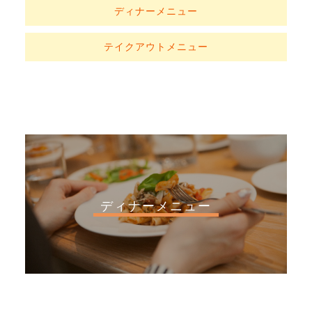
ディナーメニュー
テイクアウトメニュー
ディナーメニュー