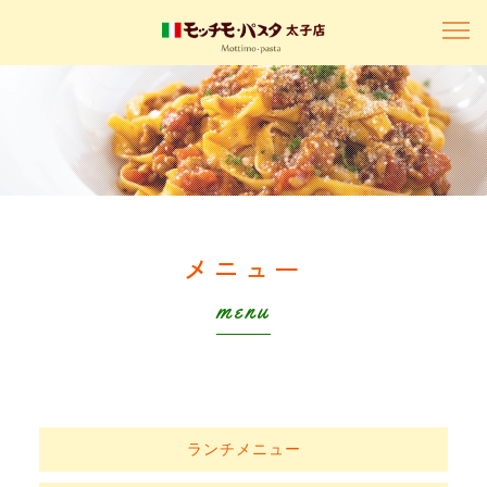
メニュー
menu
ランチメニュー