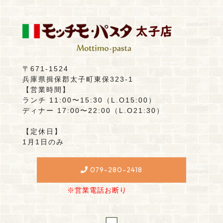
〒671-1524
兵庫県揖保郡太子町東保323-1
【営業時間】
ランチ 11:00〜15:30（L.O15:00）
ディナー 17:00〜22:00（L.O21:30）
【定休日】
1月1日のみ
079-280-2418
※営業電話お断り