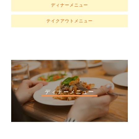
ディナーメニュー
テイクアウトメニュー
ディナーメニュー