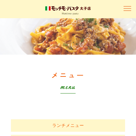
メニュー
menu
ランチメニュー