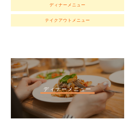
ディナーメニュー
テイクアウトメニュー
ディナーメニュー