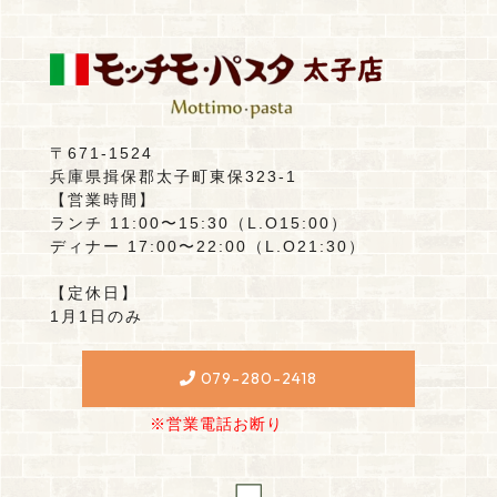
〒671-1524
兵庫県揖保郡太子町東保323-1
【営業時間】
ランチ 11:00〜15:30（L.O15:00）
ディナー 17:00〜22:00（L.O21:30）
【定休日】
1月1日のみ
079-280-2418
※営業電話お断り