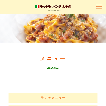
メニュー
menu
ランチメニュー