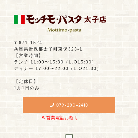
〒671-1524
兵庫県揖保郡太子町東保323-1
【営業時間】
ランチ 11:00〜15:30（L.O15:00）
ディナー 17:00〜22:00（L.O21:30）
【定休日】
1月1日のみ
079-280-2418
※営業電話お断り