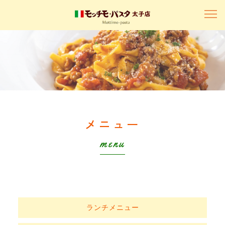
メニュー
menu
ランチメニュー