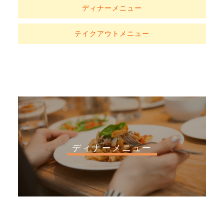
ディナーメニュー
テイクアウトメニュー
ディナーメニュー