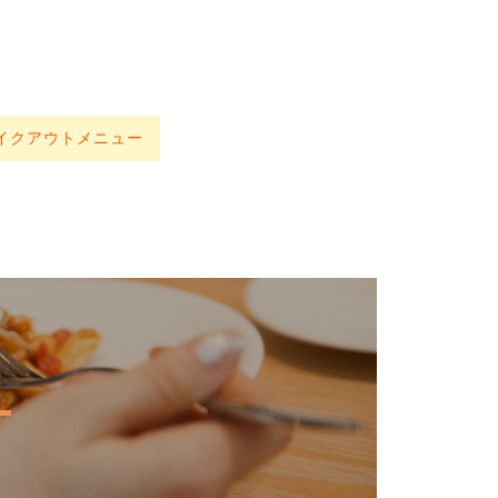
イクアウトメニュー