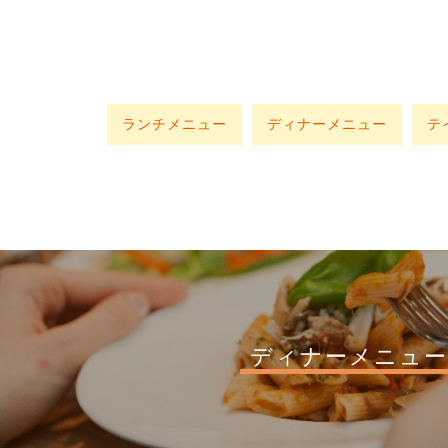
ランチメニュー
ディナーメニュー
テ
ディナーメニュー