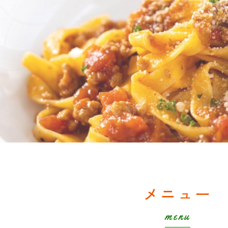
メニュー
menu