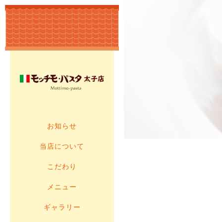
お知らせ
当店について
こだわり
メニュー
ギャラリー