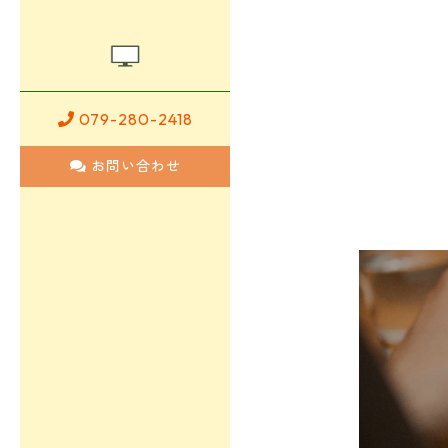
079-280-2418
お問い合わせ