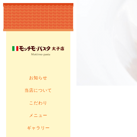
お知らせ
当店について
こだわり
メニュー
ギャラリー