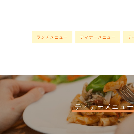
ランチメニュー
ディナーメニュー
テ
ディナーメニュー