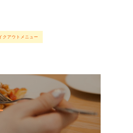
イクアウトメニュー