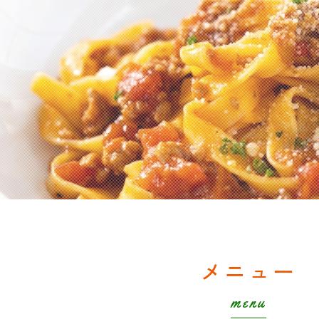
メニュー
menu