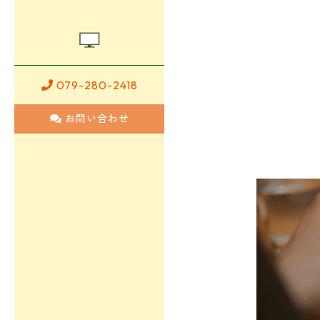
079-280-2418
お問い合わせ