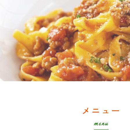
メニュー
menu