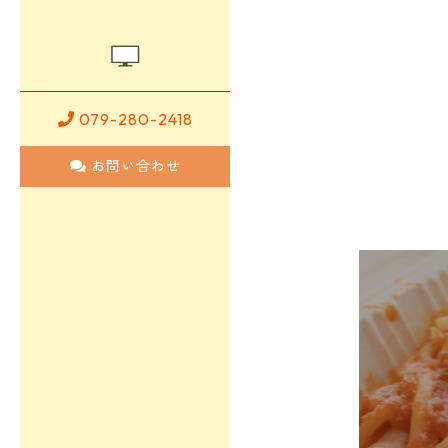
079-280-2418
お問い合わせ