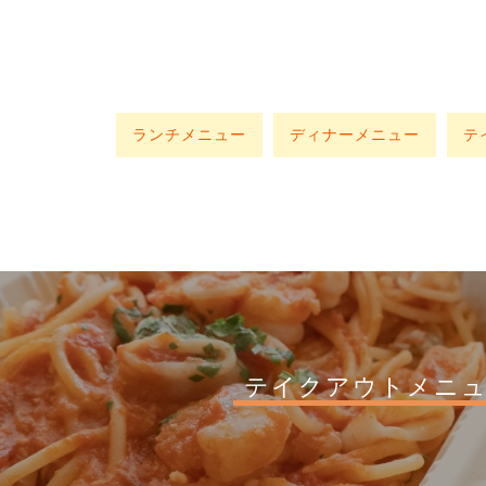
ランチメニュー
ディナーメニュー
テ
テイクアウトメニ