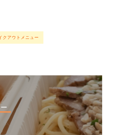
イクアウトメニュー
ュー