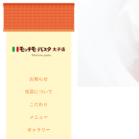
お知らせ
当店について
こだわり
メニュー
ギャラリー