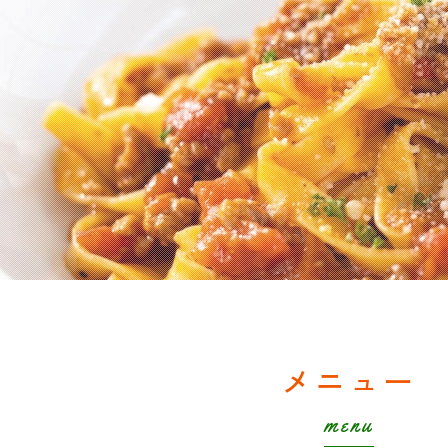
メニュー
menu