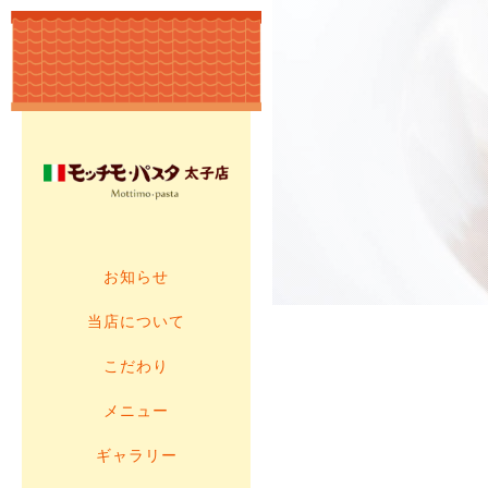
お知らせ
当店について
こだわり
メニュー
ギャラリー