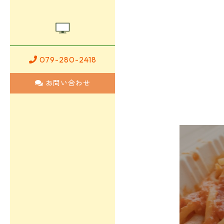
079-280-2418
お問い合わせ