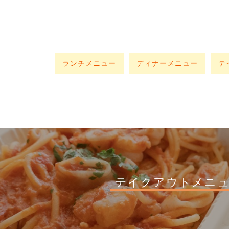
ランチメニュー
ディナーメニュー
テ
テイクアウトメニ