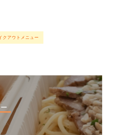
イクアウトメニュー
ュー