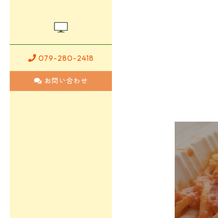
079-280-2418
お問い合わせ