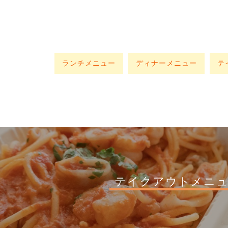
ランチメニュー
ディナーメニュー
テ
テイクアウトメニ