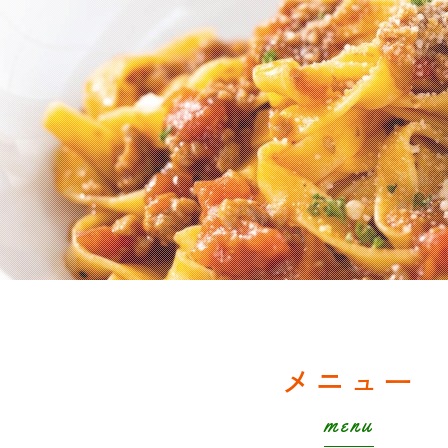
メニュー
menu