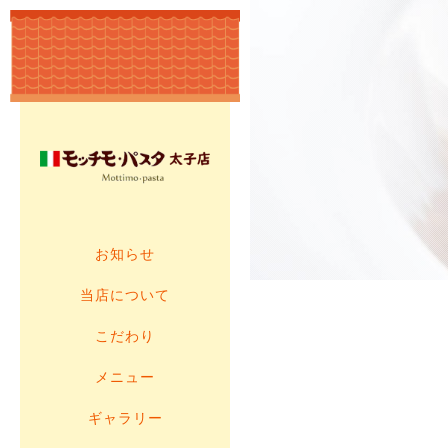
お知らせ
当店について
こだわり
メニュー
ギャラリー