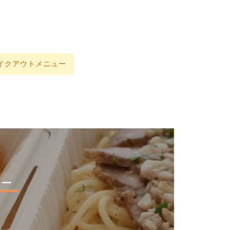
イクアウトメニュー
ュー