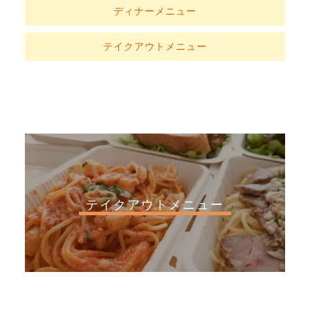
ディナーメニュー
テイクアウトメニュー
テイクアウトメニュー