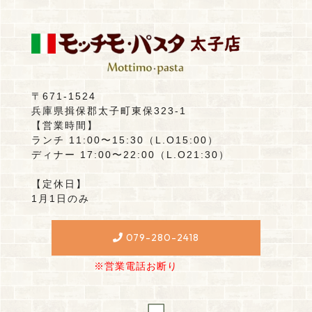
〒671-1524
兵庫県揖保郡太子町東保323-1
【営業時間】
ランチ 11:00〜15:30（L.O15:00）
ディナー 17:00〜22:00（L.O21:30）
【定休日】
1月1日のみ
079-280-2418
※営業電話お断り