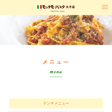
メニュー
menu
ランチメニュー